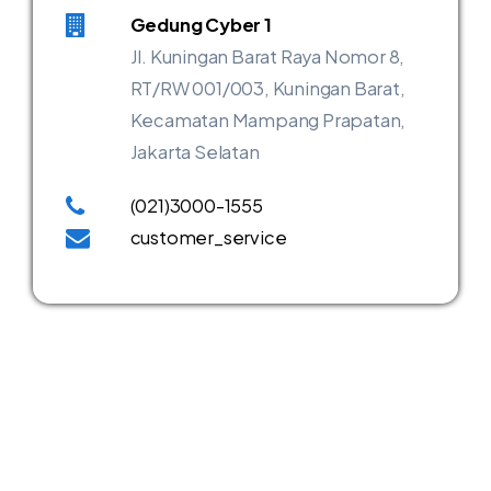
Gedung Cyber 1
Jl. Kuningan Barat Raya Nomor 8,
RT/RW 001/003, Kuningan Barat,
Kecamatan Mampang Prapatan,
Jakarta Selatan
(021)3000-1555
customer_service