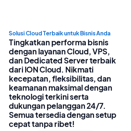
Solusi Cloud Terbaik untuk Bisnis Anda
Tingkatkan performa bisnis
dengan layanan Cloud, VPS,
dan Dedicated Server terbaik
dari ION Cloud. Nikmati
kecepatan, fleksibilitas, dan
keamanan maksimal dengan
teknologi terkini serta
dukungan pelanggan 24/7.
Semua tersedia dengan setup
cepat tanpa ribet!